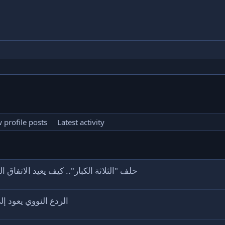
 profile posts
Latest activity
حلف "الثلاثة الكبار".. كيف يعيد الاتف
الردع النووي يعود إ